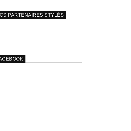
OS PARTENAIRES STYLÉS
ACEBOOK