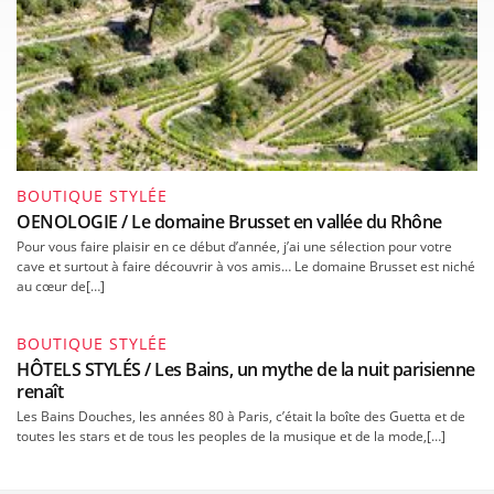
BOUTIQUE STYLÉE
OENOLOGIE / Le domaine Brusset en vallée du Rhône
Pour vous faire plaisir en ce début d’année, j’ai une sélection pour votre
cave et surtout à faire découvrir à vos amis… Le domaine Brusset est niché
au cœur de[…]
BOUTIQUE STYLÉE
HÔTELS STYLÉS / Les Bains, un mythe de la nuit parisienne
renaît
Les Bains Douches, les années 80 à Paris, c’était la boîte des Guetta et de
toutes les stars et de tous les peoples de la musique et de la mode,[…]