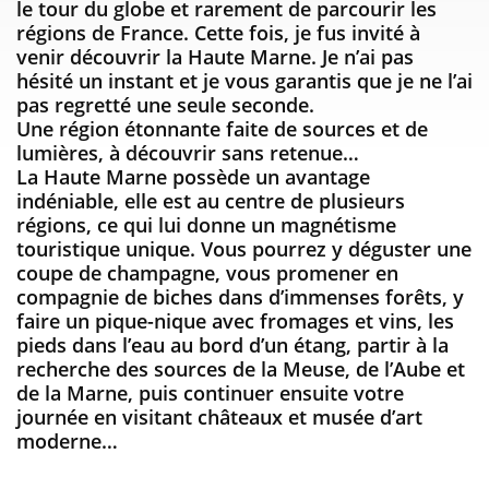
le tour du globe et rarement de parcourir les
régions de France. Cette fois, je fus invité à
venir découvrir la Haute Marne. Je n’ai pas
hésité un instant et je vous garantis que je ne l’ai
pas regretté une seule seconde.
Une région étonnante faite de sources et de
lumières, à découvrir sans retenue…
La Haute Marne possède un avantage
indéniable, elle est au centre de plusieurs
régions, ce qui lui donne un magnétisme
touristique unique. Vous pourrez y déguster une
coupe de champagne, vous promener en
compagnie de biches dans d’immenses forêts, y
faire un pique-nique avec fromages et vins, les
pieds dans l’eau au bord d’un étang, partir à la
recherche des sources de la Meuse, de l’Aube et
de la Marne, puis continuer ensuite votre
journée en visitant châteaux et musée d’art
moderne…