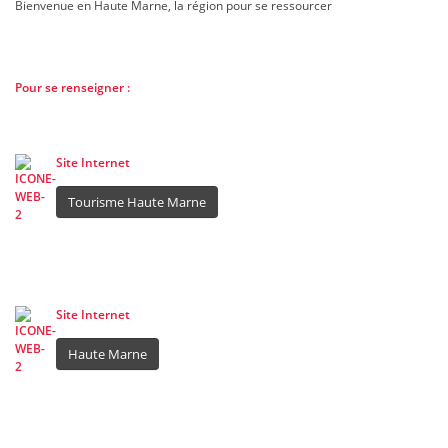
Bienvenue en Haute Marne, la région pour se ressourcer
Pour se renseigner :
Site Internet
Tourisme Haute Marne
Site Internet
Haute Marne