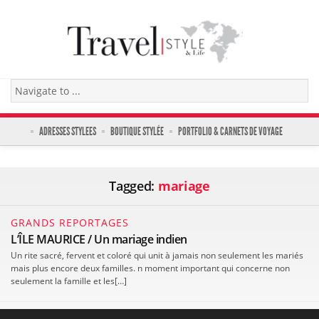
ADRESSES STYLEES
BOUTIQUE STYLÉE
PORTFOLIO & CARNETS DE VOYAGE
Tagged:
mariage
GRANDS REPORTAGES
L’ÎLE MAURICE / Un mariage indien
Un rite sacré, fervent et coloré qui unit à jamais non seulement les mariés
mais plus encore deux familles. n moment important qui concerne non
seulement la famille et les[…]