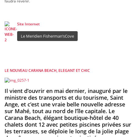
faudra revenir.
Site Internet
Le Meridien Fisherman’sCove
LE NOUVEAU CARANA BEACH, ELEGANT ET CHIC
Il vient d’ouvrir en mai dernier, inauguré par le
ministre des transports et du tourisme, Saint
Ange, et c’est une vraie belle nouvelle adresse
sur Mahé, tout au nord de l’île capitale. Le
Carana Beach, élégant boutique-hôtel de 40
chalets dont 12 avec petites piscines privées sur
les terrasses, se déploie le long de la jolie plage