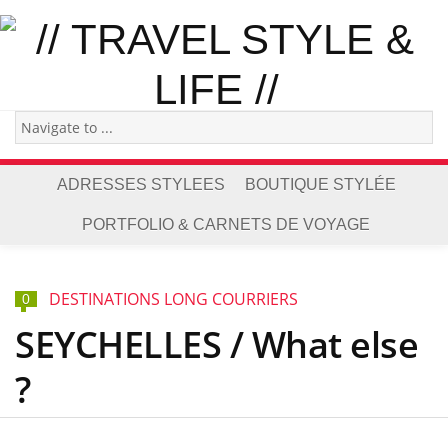
ADRESSES STYLEES
BOUTIQUE STYLÉE
PORTFOLIO & CARNETS DE VOYAGE
DESTINATIONS LONG COURRIERS
0
SEYCHELLES / What else
?