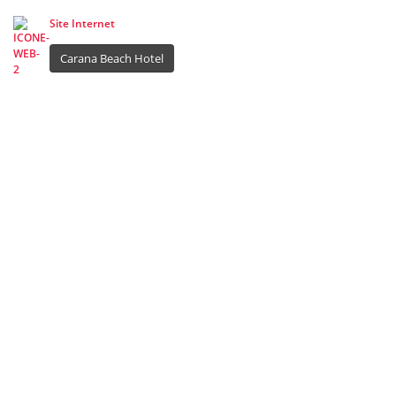
Site Internet
Carana Beach Hotel