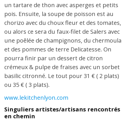
un tartare de thon avec asperges et petits
pois. Ensuite, la soupe de poisson est au
chorizo avec du choux fleur et des tomates,
ou alors ce sera du faux-filet de Salers avec
une poêlée de champignons, du chermoula
et des pommes de terre Delicatesse. On
pourra finir par un dessert de citron
crémeux & pulpe de fraises avec un sorbet
basilic citronné. Le tout pour 31 € ( 2 plats)
ou 35 € ( 3 plats).
www.lekitchenlyon.com
Singuliers artistes/artisans rencontrés
en chemin