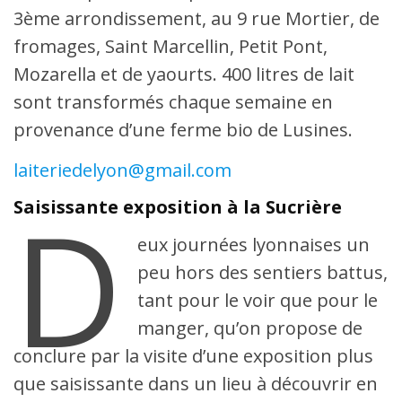
3ème arrondissement, au 9 rue Mortier, de
fromages, Saint Marcellin, Petit Pont,
Mozarella et de yaourts. 400 litres de lait
sont transformés chaque semaine en
provenance d’une ferme bio de Lusines.
laiteriedelyon@gmail.com
D
Saisissante exposition à la Sucrière
eux journées lyonnaises un
peu hors des sentiers battus,
tant pour le voir que pour le
manger, qu’on propose de
conclure par la visite d’une exposition plus
que saisissante dans un lieu à découvrir en