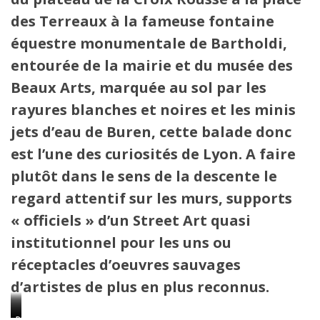
des Terreaux à la fameuse fontaine
équestre monumentale de Bartholdi,
entourée de la mairie et du musée des
Beaux Arts, marquée au sol par les
rayures blanches et noires et les minis
jets d’eau de Buren, cette balade donc
est l’une des curiosités de Lyon. A faire
plutôt dans le sens de la descente le
regard attentif sur les murs, supports
« officiels » d’un Street Art quasi
institutionnel pour les uns ou
réceptacles d’oeuvres sauvages
d’artistes de plus en plus reconnus.
Sur
Les
Détail