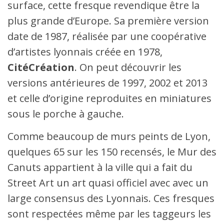
surface, cette fresque revendique être la
plus grande d’Europe. Sa première version
date de 1987, réalisée par une coopérative
d’artistes lyonnais créée en 1978,
CitéCréation
. On peut découvrir les
versions antérieures de 1997, 2002 et 2013
et celle d’origine reproduites en miniatures
sous le porche à gauche.
Comme beaucoup de murs peints de Lyon,
quelques 65 sur les 150 recensés, le Mur des
Canuts appartient à la ville qui a fait du
Street Art un art quasi officiel avec avec un
large consensus des Lyonnais. Ces fresques
sont respectées même par les taggeurs les