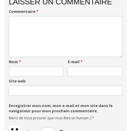
LAISSER UN COMMENTAIRE
Commentaire
*
Nom
*
E-mail
*
Site web
Enregistrer mon nom, mon e-mail et mon site dans le
navigateur pour mon prochain commentaire.
Merci de nous prouver que vous êtes un humain ;)
*