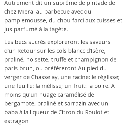
Autrement dit un suprême de pintade de
chez Mieral au barbecue avec du
pamplemousse, du chou farci aux cuisses et
jus parfumé à la tagète.
Les becs sucrés exploreront les saveurs
d’un Retour sur les cols blancc d’Isère,
praliné, noisette, truffe et champignon de
paris brun, ou préféreront Au pied du
verger de Chasselay, une racine: le réglisse;
une feuille: la mélisse; un fruit: la poire. A
moins qu’un nuage caramélisé de
bergamote, praliné et sarrazin avec un
baba à la liqueur de Citron du Roulot et
estragon