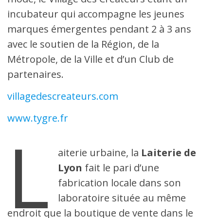
incubateur qui accompagne les jeunes
marques émergentes pendant 2 à 3 ans
avec le soutien de la Région, de la
Métropole, de la Ville et d’un Club de
partenaires.
villagedescreateurs.com
www.tygre.fr
L
aiterie urbaine, la
Laiterie de
Lyon
fait le pari d’une
fabrication locale dans son
laboratoire située au même
endroit que la boutique de vente dans le