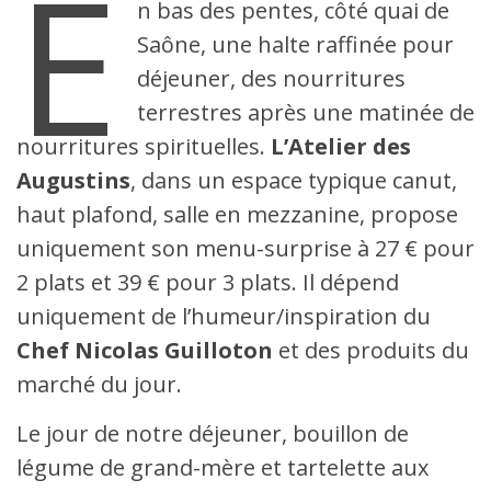
E
n bas des pentes, côté quai de
Saône, une halte raffinée pour
déjeuner, des nourritures
terrestres après une matinée de
nourritures spirituelles.
L’Atelier des
Augustins
, dans un espace typique canut,
haut plafond, salle en mezzanine, propose
uniquement son menu-surprise à 27 € pour
2 plats et 39 € pour 3 plats. Il dépend
uniquement de l’humeur/inspiration du
Chef Nicolas Guilloton
et des produits du
marché du jour.
Le jour de notre déjeuner, bouillon de
légume de grand-mère et tartelette aux