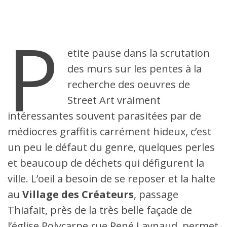
P
etite pause dans la scrutation
des murs sur les pentes à la
recherche des oeuvres de
Street Art vraiment
intéressantes souvent parasitées par de
médiocres graffitis carrément hideux, c’est
un peu le défaut du genre, quelques perles
et beaucoup de déchets qui défigurent la
ville. L’oeil a besoin de se reposer et la halte
au
Village des Créateurs
, passage
Thiafait, près de la très belle façade de
l’église Polycarpe rue René Laynaud, permet