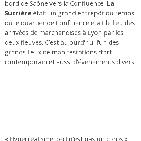
bord de Saône vers la Confluence.
La
Sucrière
était un grand entrepôt du temps
où le quartier de Confluence était le lieu des
arrivées de marchandises à Lyon par les
deux fleuves. C’est aujourd’hui l’un des
grands lieux de manifestations d’art
contemporain et aussi d’événements divers.
« Hyperréalisme, ceci n’est pas un corps »,