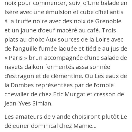
noix pour commencer, suivi d’Une balade en
Isère avec une émulsion et cube d’héliantis
à la truffe noire avec des noix de Grenoble
et un jaune d’oeuf macéré au café. Trois
plats au choix: Aux sources de la Loire avec
de l’anguille fumée laquée et tiédie au jus de
« Paris » brun accompagnée d’une salade de
navets daikon fermentés assaisonnée
d’estragon et de clémentine. Ou Les eaux de
la Dombes représentées par de l’omble
chevalier de chez Eric Murgat et cresson de
Jean-Yves Simian.
Les amateurs de viande choisiront plutôt Le
déjeuner dominical chez Mamie…