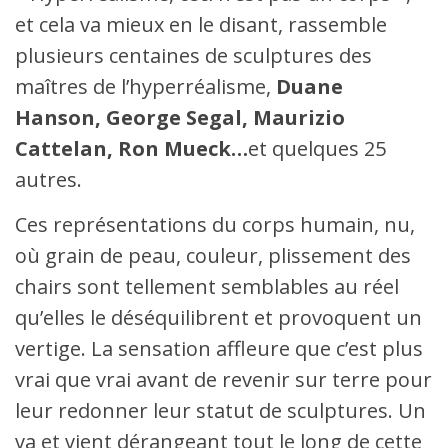
et cela va mieux en le disant, rassemble
plusieurs centaines de sculptures des
maîtres de l’hyperréalisme,
Duane
Hanson, George Segal, Maurizio
Cattelan, Ron Mueck…
et quelques 25
autres.
Ces représentations du corps humain, nu,
où grain de peau, couleur, plissement des
chairs sont tellement semblables au réel
qu’elles le déséquilibrent et provoquent un
vertige. La sensation affleure que c’est plus
vrai que vrai avant de revenir sur terre pour
leur redonner leur statut de sculptures. Un
va et vient dérangeant tout le long de cette