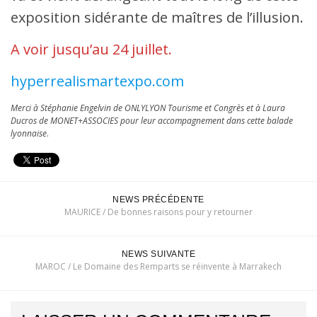
exposition sidérante de maîtres de l’illusion.
A voir jusqu’au 24 juillet.
hyperrealismartexpo.com
Merci à Stéphanie Engelvin de ONLYLYON Tourisme et Congrès et à Laura
Ducros de MONET+ASSOCIES pour leur accompagnement dans cette balade
lyonnaise
.
NEWS PRÉCÉDENTE
MAURICE / De bonnes raisons pour y retourner
NEWS SUIVANTE
MAROC / Le Domaine des Remparts se réinvente à Marrakech