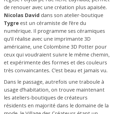
de renouer avec une création plus apaisée.
Nicolas David
dans son atelier-boutique
Tygre
est un céramiste de l’ère du
numérique. Il programme ses céramiques
qu’il réalise avec une imprimante 3D
américaine, une Colombine 3D Potter pour
ceux qui voudraient suivre le même chemin,
et expérimente des formes et des couleurs
très convaincantes. C’est beau et jamais vu.
Dans le passage, autrefois une traboule à
usage d’habitation, on trouve maintenant
les ateliers-boutiques de créateurs
résidents en majorité dans le domaine de la
mode, le Village des Créateurs étant un