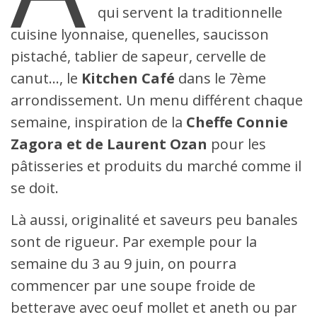
qui servent la traditionnelle
cuisine lyonnaise, quenelles, saucisson
pistaché, tablier de sapeur, cervelle de
canut…, le
Kitchen Café
dans le 7ème
arrondissement. Un menu différent chaque
semaine, inspiration de la
Cheffe Connie
Zagora et de Laurent Ozan
pour les
pâtisseries et produits du marché comme il
se doit.
Là aussi, originalité et saveurs peu banales
sont de rigueur. Par exemple pour la
semaine du 3 au 9 juin, on pourra
commencer par une soupe froide de
betterave avec oeuf mollet et aneth ou par