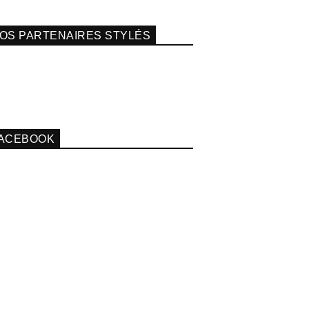
OS PARTENAIRES STYLÉS
ACEBOOK