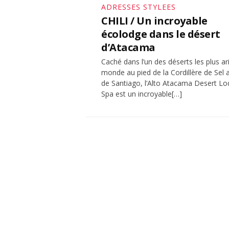
ADRESSES STYLEES
CHILI / Un incroyable
écolodge dans le désert
d’Atacama
Caché dans l’un des déserts les plus ar
monde au pied de la Cordillère de Sel 
de Santiago, l’Alto Atacama Desert L
Spa est un incroyable[…]