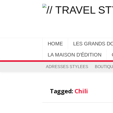
HOME
LES GRANDS D
LA MAISON D’ÉDITION
ADRESSES STYLEES
BOUTIQU
Tagged:
Chili