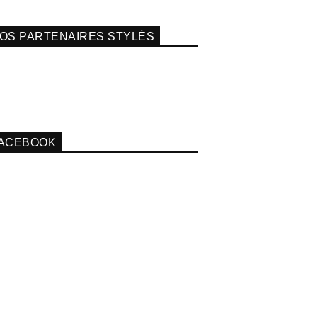
OS PARTENAIRES STYLÉS
ACEBOOK