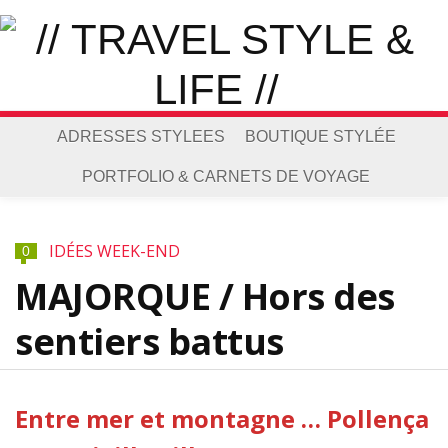
ADRESSES STYLEES
BOUTIQUE STYLÉE
PORTFOLIO & CARNETS DE VOYAGE
IDÉES WEEK-END
0
MAJORQUE / Hors des
sentiers battus
Entre mer et montagne … Pollença