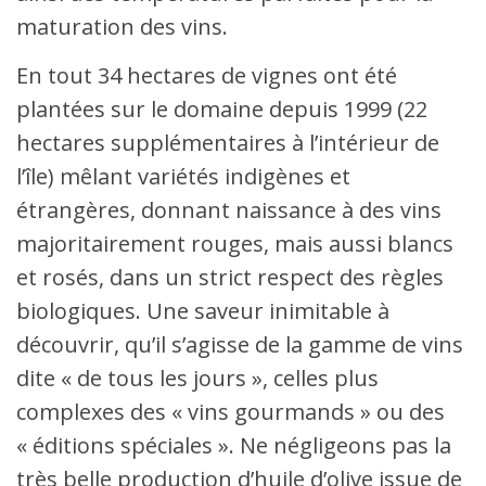
maturation des vins.
En tout 34 hectares de vignes ont été
plantées sur le domaine depuis 1999 (22
hectares supplémentaires à l’intérieur de
l’île) mêlant variétés indigènes et
étrangères, donnant naissance à des vins
majoritairement rouges, mais aussi blancs
et rosés, dans un strict respect des règles
biologiques. Une saveur inimitable à
découvrir, qu’il s’agisse de la gamme de vins
dite « de tous les jours », celles plus
complexes des « vins gourmands » ou des
« éditions spéciales ». Ne négligeons pas la
très belle production d’huile d’olive issue de