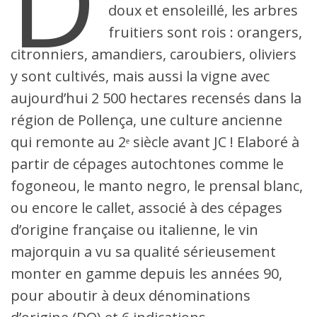
D
doux et ensoleillé, les arbres
fruitiers sont rois : orangers,
citronniers, amandiers, caroubiers, oliviers
y sont cultivés, mais aussi la vigne avec
aujourd’hui 2 500 hectares recensés dans la
région de Pollença, une culture ancienne
qui remonte au 2ᵉ siècle avant JC ! Elaboré à
partir de cépages autochtones comme le
fogoneou, le manto negro, le prensal blanc,
ou encore le callet, associé à des cépages
d’origine française ou italienne, le vin
majorquin a vu sa qualité sérieusement
monter en gamme depuis les années 90,
pour aboutir à deux dénominations