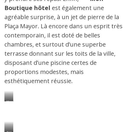
Boutique hôtel
est également une
agréable surprise, à un jet de pierre de la
Plaça Mayor. Là encore dans un esprit très
contemporain, il est doté de belles
chambres, et surtout d’une superbe
terrasse donnant sur les toits de la ville,
disposant d’une piscine certes de
proportions modestes, mais
esthétiquement réussie.
Mon
Boutique
Hotel