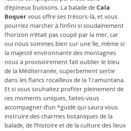
d’épineux buissons. La balade de
Cala
Boquer
vous offre ses trésors-là, et vous
pourriez marcher à l’infini si soudainement
l’horizon n’était pas coupé par la mer, car
oui nous sommes bien sur une île, même si
la majesté environnante des montagnes
nous a provisoirement fait oublier le bleu
de la Méditerranée, superbement sertie
dans les flancs rocailleux de la Tramuntana.
Et si vous souhaitez profiter pleinement de
ces moments uniques, faites-vous
accompagner d’un *guide qui saura vous
instruire des charmes botaniques de la
balade, de l’histoire et de la culture des lieux