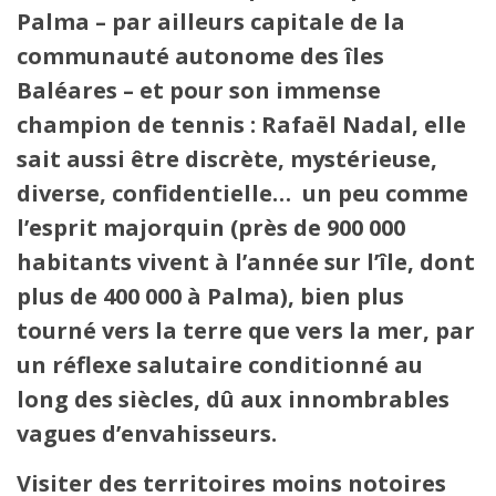
Palma – par ailleurs capitale de la
communauté autonome des îles
Baléares – et pour son immense
champion de tennis : Rafaël Nadal, elle
sait aussi être discrète, mystérieuse,
diverse, confidentielle… un peu comme
l’esprit majorquin (près de 900 000
habitants vivent à l’année sur l’île, dont
plus de 400 000 à Palma), bien plus
tourné vers la terre que vers la mer, par
un réflexe salutaire conditionné au
long des siècles, dû aux innombrables
vagues d’envahisseurs.
Visiter des territoires moins notoires