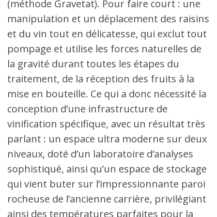
(méthode Gravetat). Pour faire court : une
manipulation et un déplacement des raisins
et du vin tout en délicatesse, qui exclut tout
pompage et utilise les forces naturelles de
la gravité durant toutes les étapes du
traitement, de la réception des fruits à la
mise en bouteille. Ce qui a donc nécessité la
conception d’une infrastructure de
vinification spécifique, avec un résultat très
parlant : un espace ultra moderne sur deux
niveaux, doté d’un laboratoire d’analyses
sophistiqué, ainsi qu’un espace de stockage
qui vient buter sur l’impressionnante paroi
rocheuse de l’ancienne carrière, privilégiant
ainsi des températures parfaites pour la