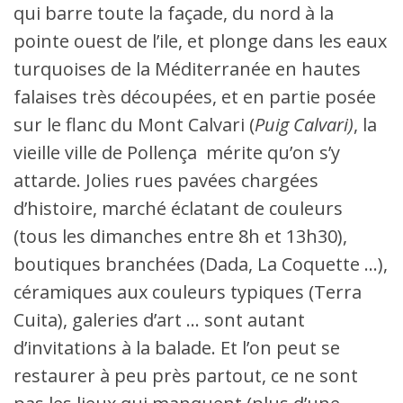
qui barre toute la façade, du nord à la
pointe ouest de l’ile, et plonge dans les eaux
turquoises de la Méditerranée en hautes
falaises très découpées, et en partie posée
sur le flanc du Mont Calvari (
Puig Calvari)
, la
vieille ville de Pollença mérite qu’on s’y
attarde. Jolies rues pavées chargées
d’histoire, marché éclatant de couleurs
(tous les dimanches entre 8h et 13h30),
boutiques branchées (Dada, La Coquette …),
céramiques aux couleurs typiques (Terra
Cuita), galeries d’art … sont autant
d’invitations à la balade. Et l’on peut se
restaurer à peu près partout, ce ne sont