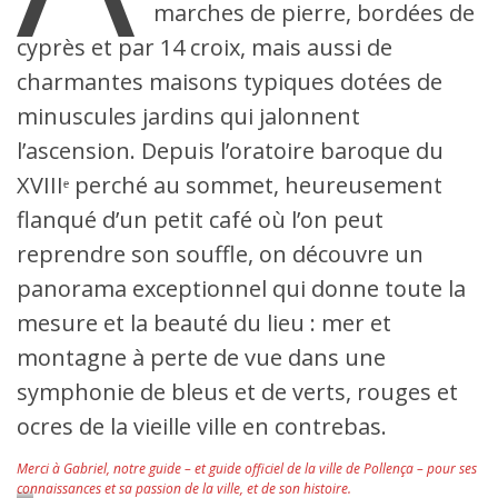
marches de pierre, bordées de
cyprès et par 14 croix, mais aussi de
charmantes maisons typiques dotées de
minuscules jardins qui jalonnent
l’ascension. Depuis l’oratoire baroque du
XVIIIᵉ perché au sommet, heureusement
flanqué d’un petit café où l’on peut
reprendre son souffle, on découvre un
panorama exceptionnel qui donne toute la
mesure et la beauté du lieu : mer et
montagne à perte de vue dans une
symphonie de bleus et de verts, rouges et
ocres de la vieille ville en contrebas.
Merci à Gabriel, notre guide – et guide officiel de la ville de Pollença – pour ses
connaissances et sa passion de la ville, et de son histoire.