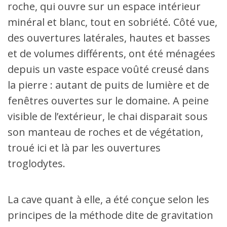
roche, qui ouvre sur un espace intérieur
minéral et blanc, tout en sobriété. Côté vue,
des ouvertures latérales, hautes et basses
et de volumes différents, ont été ménagées
depuis un vaste espace voûté creusé dans
la pierre : autant de puits de lumière et de
fenêtres ouvertes sur le domaine. A peine
visible de l’extérieur, le chai disparait sous
son manteau de roches et de végétation,
troué ici et là par les ouvertures
troglodytes.
La cave quant à elle, a été conçue selon les
principes de la méthode dite de gravitation