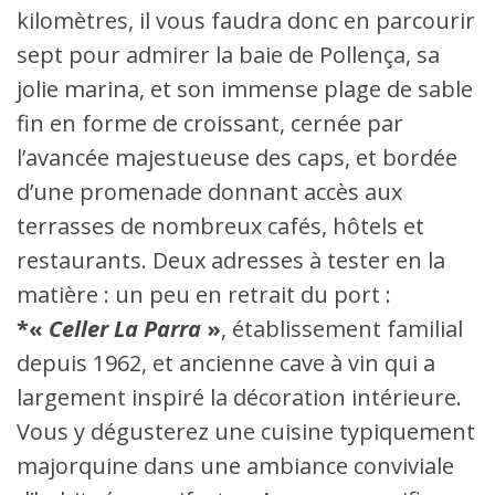
kilomètres, il vous faudra donc en parcourir
sept pour admirer la baie de Pollença, sa
jolie marina, et son immense plage de sable
fin en forme de croissant, cernée par
l’avancée majestueuse des caps, et bordée
d’une promenade donnant accès aux
terrasses de nombreux cafés, hôtels et
restaurants. Deux adresses à tester en la
matière : un peu en retrait du port :
*«
Celler La Parra
»
, établissement familial
depuis 1962, et ancienne cave à vin qui a
largement inspiré la décoration intérieure.
Vous y dégusterez une cuisine typiquement
majorquine dans une ambiance conviviale