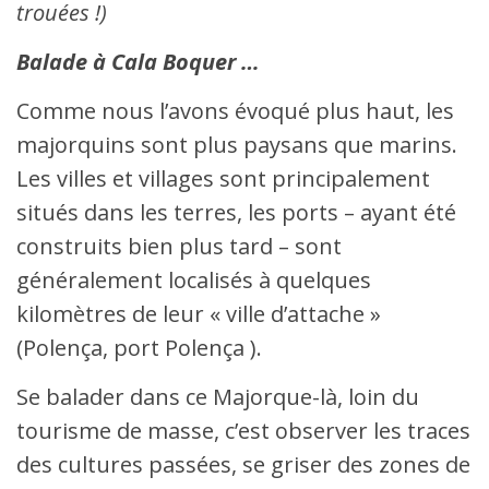
trouées !)
Balade à Cala Boquer …
Comme nous l’avons évoqué plus haut, les
majorquins sont plus paysans que marins.
Les villes et villages sont principalement
situés dans les terres, les ports – ayant été
construits bien plus tard – sont
généralement localisés à quelques
kilomètres de leur « ville d’attache »
(Polença, port Polença ).
Se balader dans ce Majorque-là, loin du
tourisme de masse, c’est observer les traces
des cultures passées, se griser des zones de