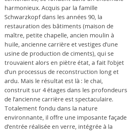
harmonieux. Acquis par la famille
Schwarzkopf dans les années 90, la
restauration des bâtiments (maison de
maître, petite chapelle, ancien moulin à
huile, ancienne carrière et vestiges d’une
usine de production de ciments), qui se
trouvaient alors en piètre état, a fait l’objet
d’un processus de reconstruction long et
ardu. Mais le résultat est là : le chai,
construit sur 4 étages dans les profondeurs
de l’ancienne carrière est spectaculaire.
Totalement fondu dans la nature
environnante, il offre une imposante façade
d’entrée réalisée en verre, intégrée à la