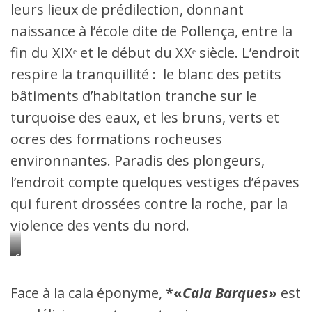
leurs lieux de prédilection, donnant
naissance à l’école dite de Pollença, entre la
fin du XIXᵉ et le début du XXᵉ siècle. L’endroit
respire la tranquillité : le blanc des petits
bâtiments d’habitation tranche sur le
turquoise des eaux, et les bruns, verts et
ocres des formations rocheuses
environnantes. Paradis des plongeurs,
l’endroit compte quelques vestiges d’épaves
qui furent drossées contre la roche, par la
violence des vents du nord.
Cala
Boquer
Face à la cala éponyme,
*«
Cala Barques
»
est