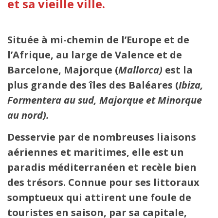
et sa vieille ville.
Située à mi-chemin de l’Europe et de
l’Afrique, au large de Valence et de
Barcelone, Majorque (
Mallorca)
est la
plus grande des îles des Baléares (
Ibiza,
Formentera au sud, Majorque et Minorque
au nord).
Desservie par de nombreuses liaisons
aériennes et maritimes, elle est un
paradis méditerranéen et recèle bien
des trésors. Connue pour ses littoraux
somptueux qui attirent une foule de
touristes en saison, par sa capitale,