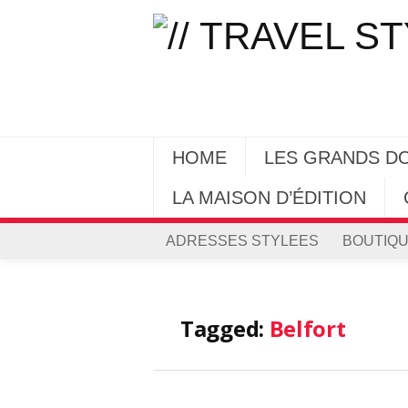
HOME
LES GRANDS D
LA MAISON D’ÉDITION
ADRESSES STYLEES
BOUTIQU
Tagged:
Belfort