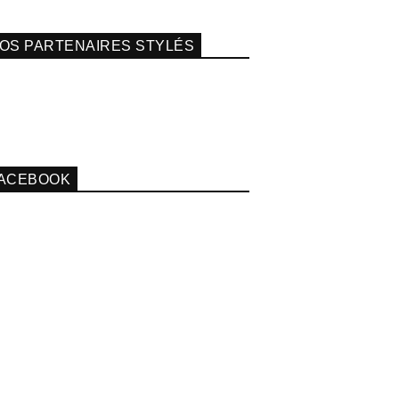
OS PARTENAIRES STYLÉS
ACEBOOK