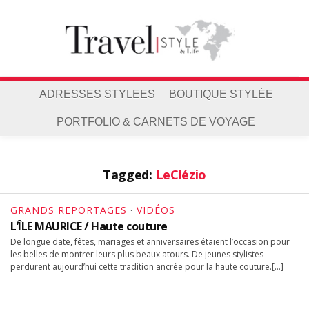
ADRESSES STYLEES
BOUTIQUE STYLÉE
PORTFOLIO & CARNETS DE VOYAGE
Tagged:
LeClézio
GRANDS REPORTAGES
·
VIDÉOS
L’ÎLE MAURICE / Haute couture
De longue date, fêtes, mariages et anniversaires étaient l’occasion pour
les belles de montrer leurs plus beaux atours. De jeunes stylistes
perdurent aujourd’hui cette tradition ancrée pour la haute couture.[…]