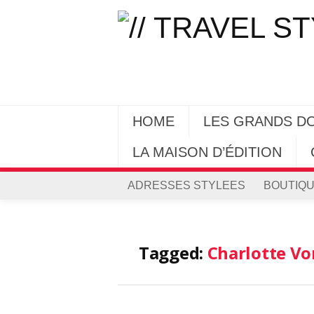
HOME
LES GRANDS D
LA MAISON D’ÉDITION
ADRESSES STYLEES
BOUTIQU
Tagged:
Charlotte Vo