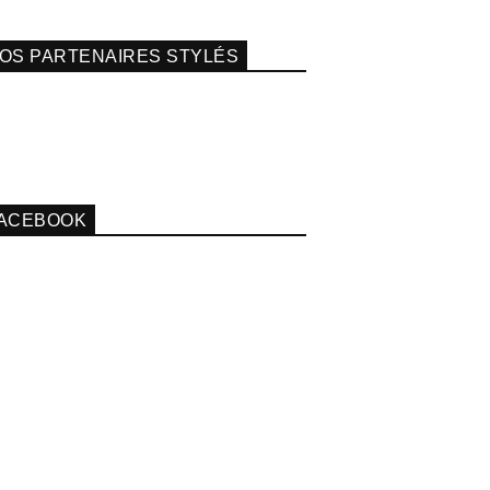
OS PARTENAIRES STYLÉS
ACEBOOK