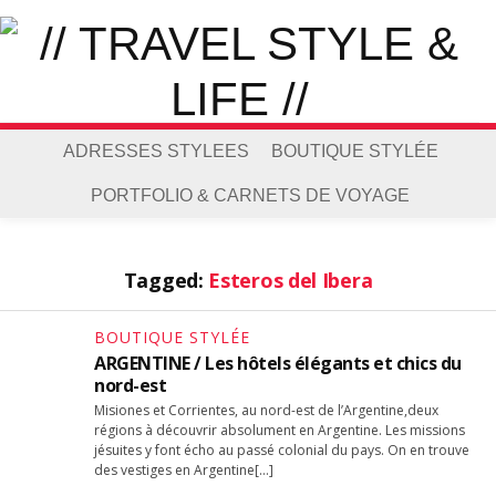
ADRESSES STYLEES
BOUTIQUE STYLÉE
PORTFOLIO & CARNETS DE VOYAGE
Tagged:
Esteros del Ibera
BOUTIQUE STYLÉE
ARGENTINE / Les hôtels élégants et chics du
nord-est
Misiones et Corrientes, au nord-est de l’Argentine,deux
régions à découvrir absolument en Argentine. Les missions
jésuites y font écho au passé colonial du pays. On en trouve
des vestiges en Argentine[…]