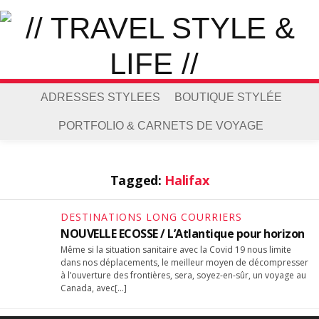
ADRESSES STYLEES
BOUTIQUE STYLÉE
PORTFOLIO & CARNETS DE VOYAGE
Tagged:
Halifax
DESTINATIONS LONG COURRIERS
NOUVELLE ECOSSE / L’Atlantique pour horizon
Même si la situation sanitaire avec la Covid 19 nous limite
dans nos déplacements, le meilleur moyen de décompresser
à l’ouverture des frontières, sera, soyez-en-sûr, un voyage au
Canada, avec[…]