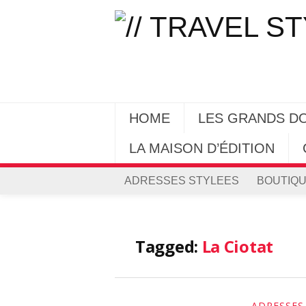
HOME
LES GRANDS D
LA MAISON D’ÉDITION
ADRESSES STYLEES
BOUTIQU
Tagged:
La Ciotat
ADRESSES