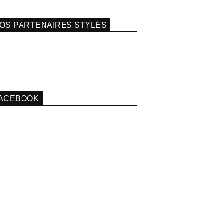
OS PARTENAIRES STYLÉS
ACEBOOK