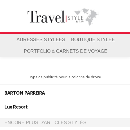
ADRESSES STYLEES
BOUTIQUE STYLÉE
PORTFOLIO & CARNETS DE VOYAGE
Type de publicité pour la colonne de droite
BARTON PARREIRA
Lux Resort
ENCORE PLUS D'ARTICLES STYLÉS