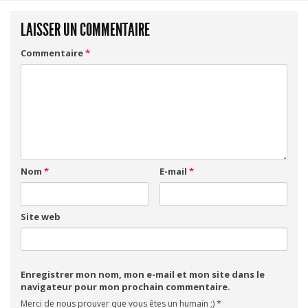
LAISSER UN COMMENTAIRE
Commentaire
*
Nom
*
E-mail
*
Site web
Enregistrer mon nom, mon e-mail et mon site dans le
navigateur pour mon prochain commentaire.
Merci de nous prouver que vous êtes un humain ;)
*