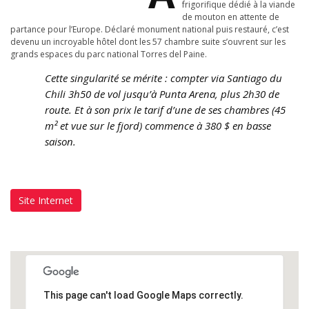
frigorifique dédié à la viande
de mouton en attente de
partance pour l’Europe. Déclaré monument national puis restauré, c’est
devenu un incroyable hôtel dont les 57 chambre suite s’ouvrent sur les
grands espaces du parc national Torres del Paine.
Cette singularité se mérite : compter via Santiago du
Chili 3h50 de vol jusqu’à Punta Arena, plus 2h30 de
route. Et à son prix le tarif d’une de ses chambres (45
m² et vue sur le fjord) commence à 380 $ en basse
saison.
Site Internet
This page can't load Google Maps correctly.