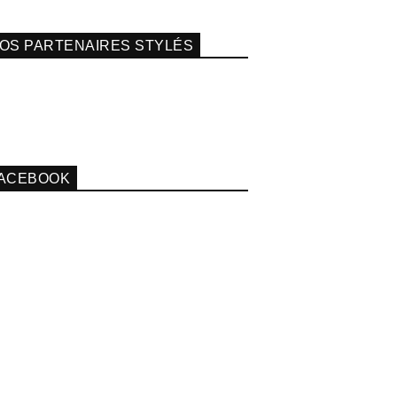
OS PARTENAIRES STYLÉS
ACEBOOK