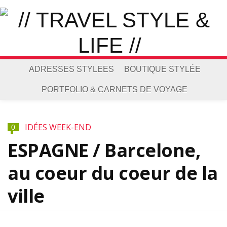
ADRESSES STYLEES
BOUTIQUE STYLÉE
PORTFOLIO & CARNETS DE VOYAGE
IDÉES WEEK-END
0
ESPAGNE / Barcelone,
au coeur du coeur de la
ville