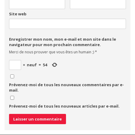
Site web
Enregistrer mon nom, mon e-mail et mon site dans le
navigateur pour mon prochain commentaire.
Merci de nous prouver que vous êtes un humain ;)
*
×
neuf
=
54
Prévenez-moi de tous les nouveaux commentaires par e-
mail.
Prévenez-moi de tous les nouveaux articles par e-mail.