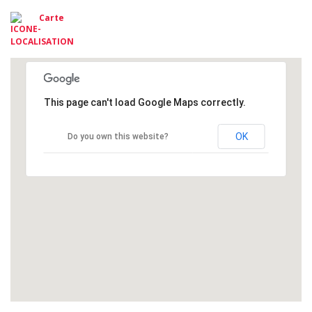
Carte
This page can't load Google Maps correctly.
OK
Do you own this website?