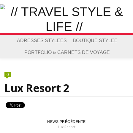
ADRESSES STYLEES
BOUTIQUE STYLÉE
PORTFOLIO & CARNETS DE VOYAGE
0
Lux Resort 2
NEWS PRÉCÉDENTE
Lux Resort