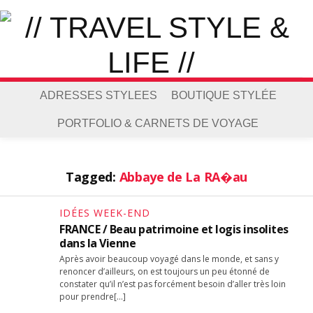
ADRESSES STYLEES
BOUTIQUE STYLÉE
PORTFOLIO & CARNETS DE VOYAGE
Tagged:
Abbaye de La RA�au
IDÉES WEEK-END
FRANCE / Beau patrimoine et logis insolites
dans la Vienne
Après avoir beaucoup voyagé dans le monde, et sans y
renoncer d’ailleurs, on est toujours un peu étonné de
constater qu’il n’est pas forcément besoin d’aller très loin
pour prendre[…]