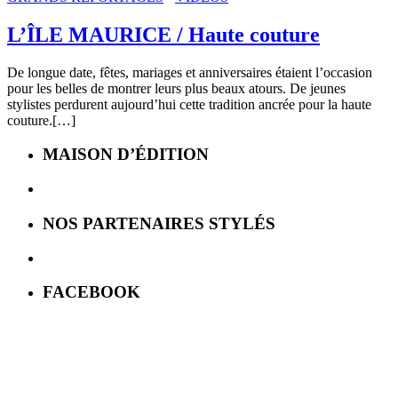
L’ÎLE MAURICE / Haute couture
De longue date, fêtes, mariages et anniversaires étaient l’occasion
pour les belles de montrer leurs plus beaux atours. De jeunes
stylistes perdurent aujourd’hui cette tradition ancrée pour la haute
couture.[…]
MAISON D’ÉDITION
NOS PARTENAIRES STYLÉS
FACEBOOK