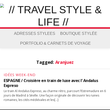
ADRESSES STYLEES
BOUTIQUE STYLÉE
PORTFOLIO & CARNETS DE VOYAGE
Tagged:
Aranjuez
IDÉES WEEK-END
ESPAGNE / Croisière en train de luxe avec l’ Andalus
Expreso
Le train Al Andalus Expreso, au charme rétro, parcourt l’Estremadure en 6
jours de Madrid à Séville. Une façon originale de découvrir les ruines
romaines, les cités médiévales et les[…]