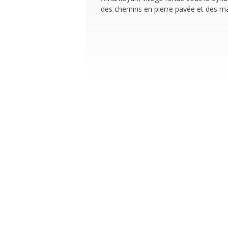
des chemins en pierre pavée et des ma