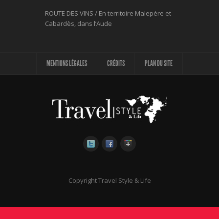
ROUTE DES VINS / En territoire Malepère et
Cabardès, dans l’Aude
MENTIONS LÉGALES
CRÉDITS
PLAN DU SITE
Copyright Travel Style & Life