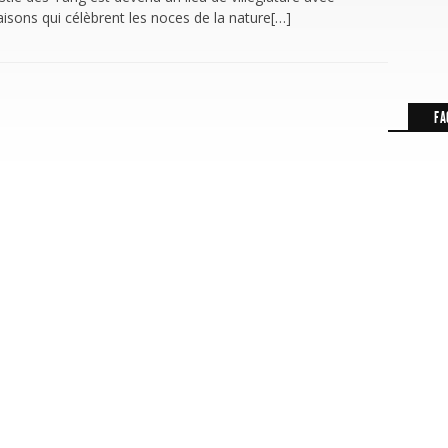
isons qui célèbrent les noces de la nature[…]
FA