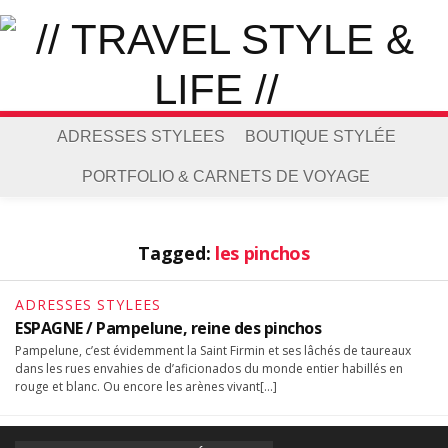
ADRESSES STYLEES
BOUTIQUE STYLÉE
PORTFOLIO & CARNETS DE VOYAGE
Tagged:
les pinchos
ADRESSES STYLEES
ESPAGNE / Pampelune, reine des pinchos
Pampelune, c’est évidemment la Saint Firmin et ses lâchés de taureaux
dans les rues envahies de d’aficionados du monde entier habillés en
rouge et blanc. Ou encore les arènes vivant[…]