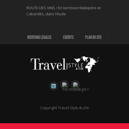
ROUTE DES VINS / En territoire Malepère et
Cabardès, dans l’Aude
MENTIONS LÉGALES
CRÉDITS
PLAN DU SITE
Copyright Travel Style & Life