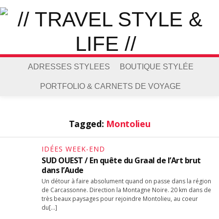
ADRESSES STYLEES
BOUTIQUE STYLÉE
PORTFOLIO & CARNETS DE VOYAGE
Tagged:
Montolieu
IDÉES WEEK-END
SUD OUEST / En quête du Graal de l’Art brut
dans l’Aude
Un détour à faire absolument quand on passe dans la région
de Carcassonne. Direction la Montagne Noire. 20 km dans de
très beaux paysages pour rejoindre Montolieu, au coeur
du[…]