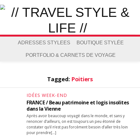
ADRESSES STYLEES
BOUTIQUE STYLÉE
PORTFOLIO & CARNETS DE VOYAGE
Tagged:
Poitiers
IDÉES WEEK-END
FRANCE / Beau patrimoine et logis insolites
dans la Vienne
Après avoir beaucoup voyagé dans le monde, et sans y
renoncer d’ailleurs, on est toujours un peu étonné de
constater qu’il n’est pas forcément besoin d’aller très loin
pour prendre[…]