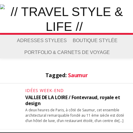
ADRESSES STYLEES
BOUTIQUE STYLÉE
PORTFOLIO & CARNETS DE VOYAGE
Tagged:
Saumur
IDÉES WEEK-END
VALLEE DE LA LOIRE / Fontevraud, royale et
design
A deux heures de Paris, à côté de Saumur, cet ensemble
architectural remarquable fondé au 11 ème siècle est doté
d’un hôtel de luxe, d’un restaurant étoilé, d’un centre de[…]