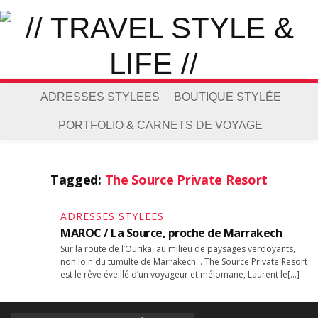
ADRESSES STYLEES
BOUTIQUE STYLÉE
PORTFOLIO & CARNETS DE VOYAGE
Tagged:
The Source Private Resort
ADRESSES STYLEES
MAROC / La Source, proche de Marrakech
Sur la route de l’Ourika, au milieu de paysages verdoyants,
non loin du tumulte de Marrakech… The Source Private Resort
est le rêve éveillé d’un voyageur et mélomane, Laurent le[…]