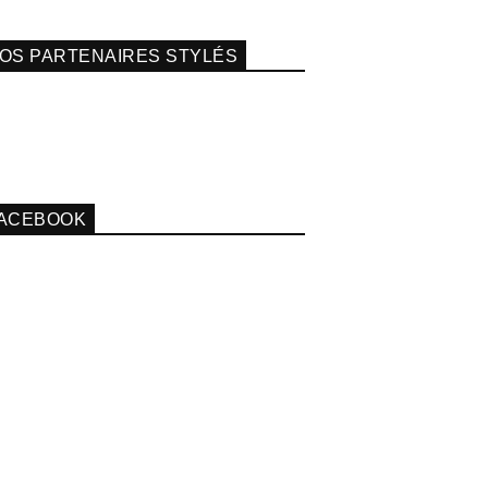
OS PARTENAIRES STYLÉS
ACEBOOK