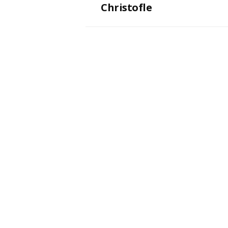
Christofle