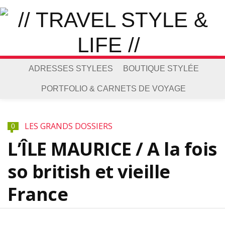
ADRESSES STYLEES
BOUTIQUE STYLÉE
PORTFOLIO & CARNETS DE VOYAGE
LES GRANDS DOSSIERS
0
L’ÎLE MAURICE / A la fois
so british et vieille
France