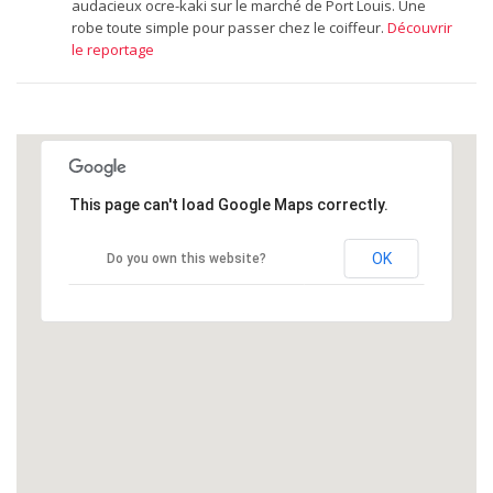
audacieux ocre-kaki sur le marché de Port Louis. Une
robe toute simple pour passer chez le coiffeur.
Découvrir
le reportage
This page can't load Google Maps correctly.
OK
Do you own this website?