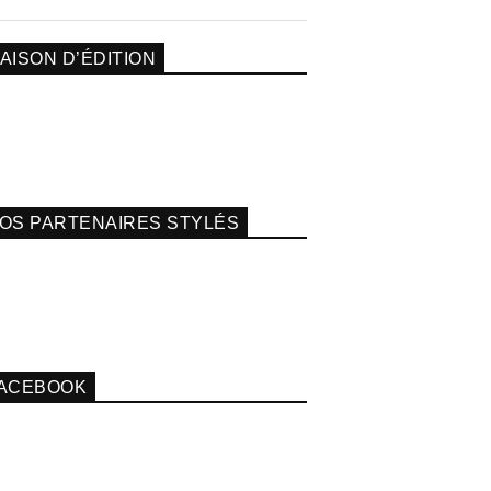
AISON D’ÉDITION
OS PARTENAIRES STYLÉS
ACEBOOK