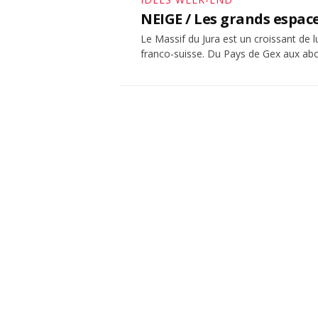
NEIGE / Les grands espace
Le Massif du Jura est un croissant de l
franco-suisse. Du Pays de Gex aux abor