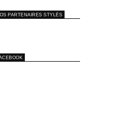
OS PARTENAIRES STYLÉS
ACEBOOK