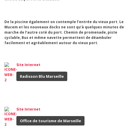
De la piscine également on contemple l’entrée du vieux port. Le
Mucem et les nouveaux docks ne sont qu’à quelques minutes de
marche de l’autre coté du port. Chemin de promenade, piste
cyclable, Bus et même navette permettent de déambuler
facilement et agréablement autour du vieux port.
Site Internet
Radisson Blu Marseille
Site Internet
Office de tourisme de Marseille