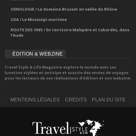
OENOLOGIE / Le domaine Brusset en vallée du Rhône
USA / Le Mississipi maritime
ROUTE DES VINS / En territoire Malepère et Cabardès, dans
l’Aude
ÉDITION & WEBZINE
Travel Style & Life Magazine explore le monde avec ses
lunettes stylées et anticipe et suscite des envies de voyages
pour les lecteurs de ses réalisations d'édition et son webzine.
MENTIONS LÉGALES
CRÉDITS
PLAN DU SITE