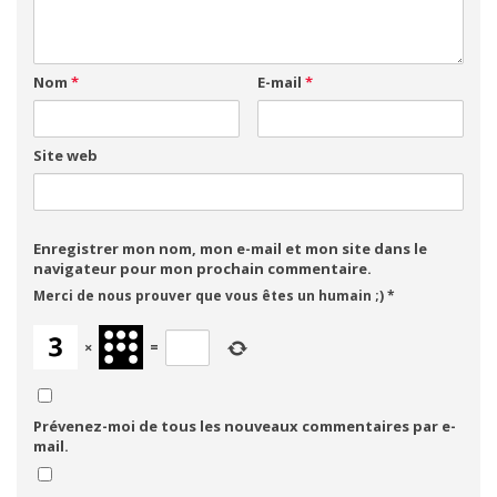
Nom
*
E-mail
*
Site web
Enregistrer mon nom, mon e-mail et mon site dans le
navigateur pour mon prochain commentaire.
Merci de nous prouver que vous êtes un humain ;)
*
×
=
Prévenez-moi de tous les nouveaux commentaires par e-
mail.