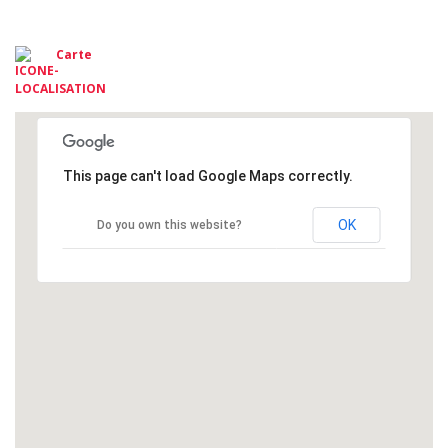
Carte
This page can't load Google Maps correctly.
OK
Do you own this website?