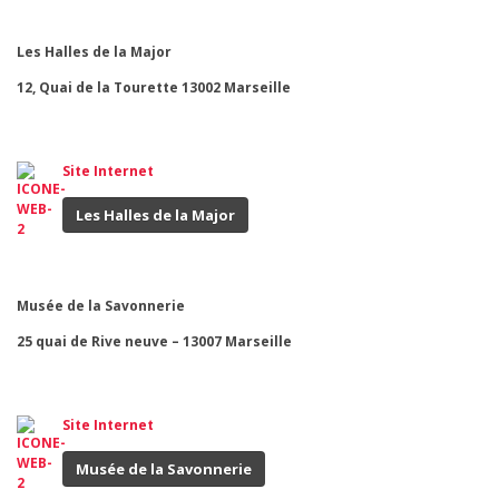
Les Halles de la Major
12, Quai de la Tourette 13002 Marseille
Site Internet
Les Halles de la Major
Musée de la Savonnerie
25 quai de Rive neuve – 13007 Marseille
Site Internet
Musée de la Savonnerie