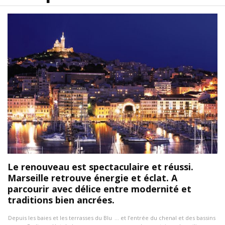
Le renouveau est spectaculaire et réussi.
Marseille retrouve énergie et éclat. A
parcourir avec délice entre modernité et
traditions bien ancrées.
Depuis les baies et les terrasses du Blu
… et l’entrée du chenal et des bassins