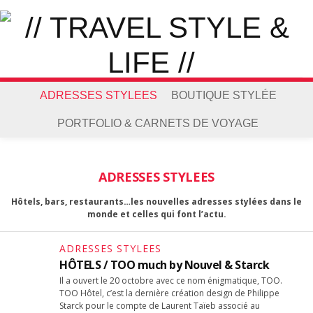
ADRESSES STYLEES
BOUTIQUE STYLÉE
PORTFOLIO & CARNETS DE VOYAGE
ADRESSES STYLEES
Hôtels, bars, restaurants…les nouvelles adresses stylées dans le
monde et celles qui font l’actu.
ADRESSES STYLEES
HÔTELS / TOO much by Nouvel & Starck
Il a ouvert le 20 octobre avec ce nom énigmatique, TOO.
TOO Hôtel, c’est la dernière création design de Philippe
Starck pour le compte de Laurent Taïeb associé au