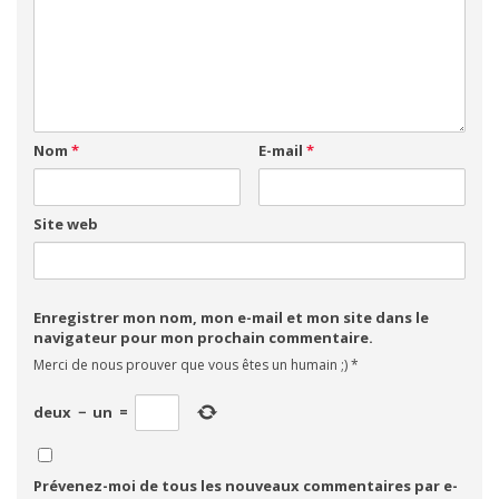
Nom
*
E-mail
*
Site web
Enregistrer mon nom, mon e-mail et mon site dans le
navigateur pour mon prochain commentaire.
Merci de nous prouver que vous êtes un humain ;)
*
deux
−
un
=
Prévenez-moi de tous les nouveaux commentaires par e-