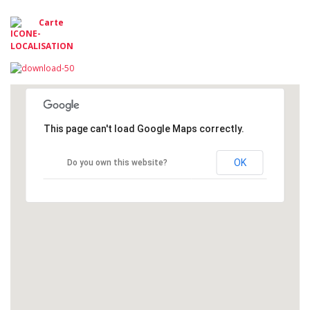
Carte
This page can't load Google Maps correctly.
OK
Do you own this website?