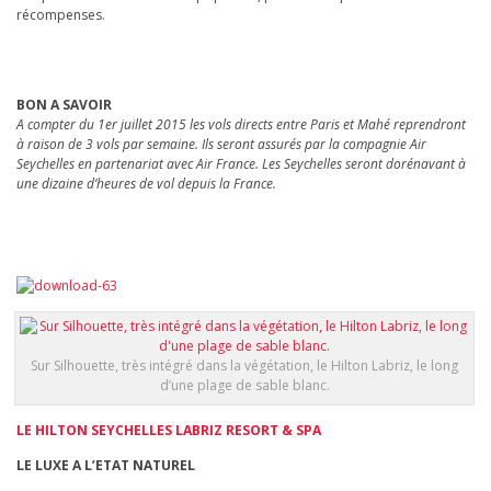
récompenses.
BON A SAVOIR
A compter du 1er juillet 2015 les vols directs entre Paris et Mahé reprendront
à raison de 3 vols par semaine. Ils seront assurés par la compagnie Air
Seychelles en partenariat avec Air France. Les Seychelles seront dorénavant à
une dizaine d’heures de vol depuis la France.
Sur Silhouette, très intégré dans la végétation, le Hilton Labriz, le long
d’une plage de sable blanc.
LE HILTON SEYCHELLES LABRIZ RESORT & SPA
LE LUXE A L’ETAT NATUREL