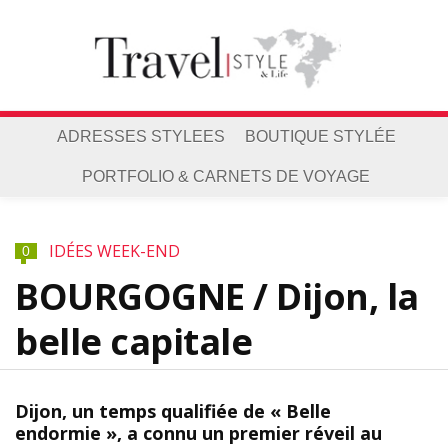
ADRESSES STYLEES
BOUTIQUE STYLÉE
PORTFOLIO & CARNETS DE VOYAGE
IDÉES WEEK-END
0
BOURGOGNE / Dijon, la
belle capitale
Dijon, un temps qualifiée de « Belle
endormie », a connu un premier réveil au