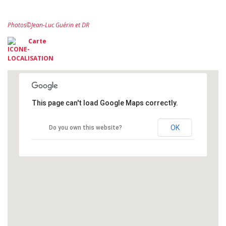
Photos©Jean-Luc Guérin et DR
Carte
This page can't load Google Maps correctly.
OK
Do you own this website?