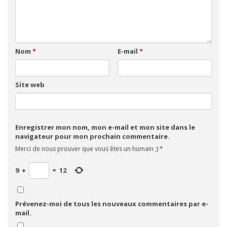
Nom
*
E-mail
*
Site web
Enregistrer mon nom, mon e-mail et mon site dans le
navigateur pour mon prochain commentaire.
Merci de nous prouver que vous êtes un humain ;)
*
9
+
=
12
Prévenez-moi de tous les nouveaux commentaires par e-
mail.