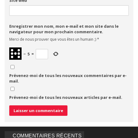
Site web
Enregistrer mon nom, mon e-mail et mon site dans le
navigateur pour mon prochain commentaire.
Merci de nous prouver que vous êtes un humain ;)
*
−
5
=
Prévenez-moi de tous les nouveaux commentaires par e-
mail.
Prévenez-moi de tous les nouveaux articles par e-mail.
COMMENTAIRES RÉCENTS