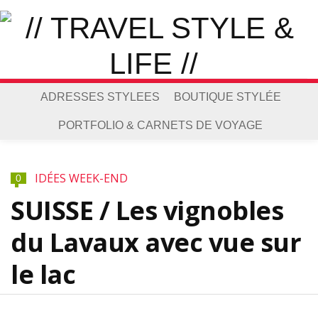
ADRESSES STYLEES
BOUTIQUE STYLÉE
PORTFOLIO & CARNETS DE VOYAGE
IDÉES WEEK-END
0
SUISSE / Les vignobles
du Lavaux avec vue sur
le lac